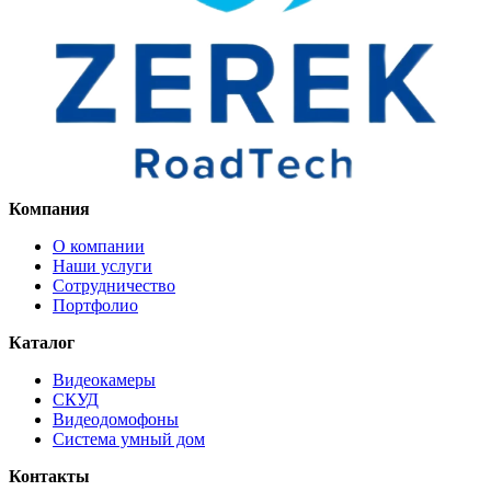
Компания
О компании
Наши услуги
Сотрудничество
Портфолио
Каталог
Видеокамеры
СКУД
Видеодомофоны
Система умный дом
Контакты