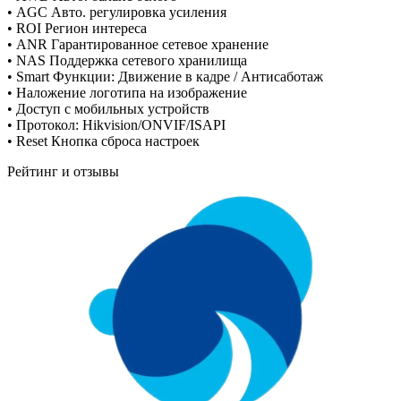
• AGC Авто. регулировка усиления
• ROI Регион интереса
• ANR Гарантированное сетевое хранение
• NAS Поддержка сетевого хранилища
• Smart Функции: Движение в кадре / Антисаботаж
• Наложение логотипа на изображение
• Доступ с мобильных устройств
• Протокол: Hikvision/ONVIF/ISAPI
• Reset Кнопка сброса настроек
Рейтинг и отзывы