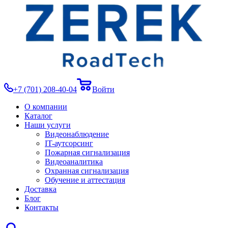
+7 (701) 208-40-04
Войти
О компании
Каталог
Наши услуги
Видеонаблюдение
IT-аутсорсинг
Пожарная сигнализация
Видеоаналитика
Охранная сигнализация
Обучение и аттестация
Доставка
Блог
Контакты