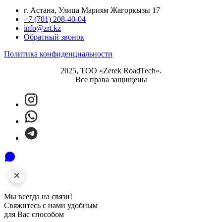
г. Астана, Улица Мариям Жагоркызы 17
+7 (701) 208-40-04
info@zrt.kz
Обратный звонок
Политика конфиденциальности
2025, ТОО «Zerek RoadTech».
Все права защищены
Мы всегда на связи!
Свяжитесь с нами удобным
для Вас способом