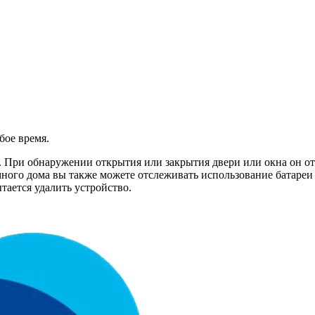
бое время.
. При обнаружении открытия или закрытия двери или окна он о
ного дома вы также можете отслеживать использование батареи 
тается удалить устройство.