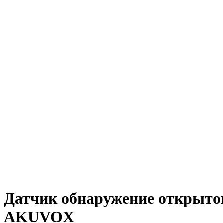
Датчик обнаружение открытог
AKUVOX