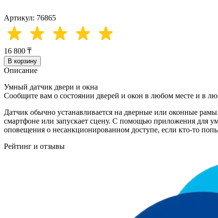
Артикул: 76865
16 800 ₸
В корзину
Описание
Умный датчик двери и окна
Сообщите вам о состоянии дверей и окон в любом месте и в лю
Датчик обычно устанавливается на дверные или оконные рамы
смартфоне или запускает сцену. С помощью приложения для ум
оповещения о несанкционированном доступе, если кто-то попы
Рейтинг и отзывы