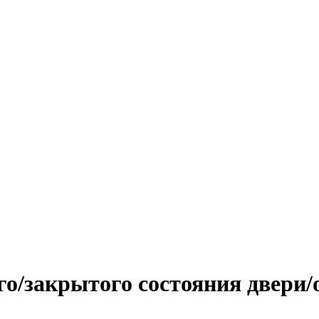
о/закрытого состояния двери/