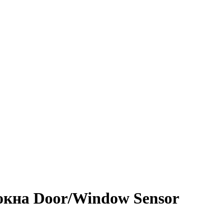
окна Door/Window Sensor