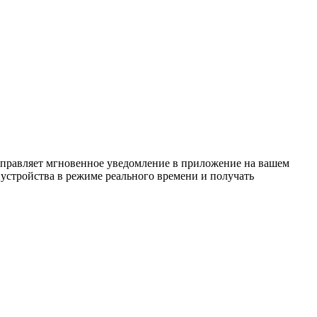
тправляет мгновенное уведомление в приложение на вашем
устройства в режиме реального времени и получать