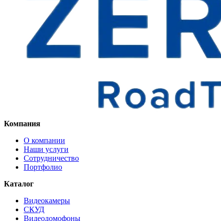
Компания
О компании
Наши услуги
Сотрудничество
Портфолио
Каталог
Видеокамеры
СКУД
Видеодомофоны