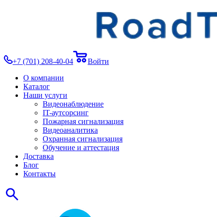
+7 (701) 208-40-04
Войти
О компании
Каталог
Наши услуги
Видеонаблюдение
IT-аутсорсинг
Пожарная сигнализация
Видеоаналитика
Охранная сигнализация
Обучение и аттестация
Доставка
Блог
Контакты