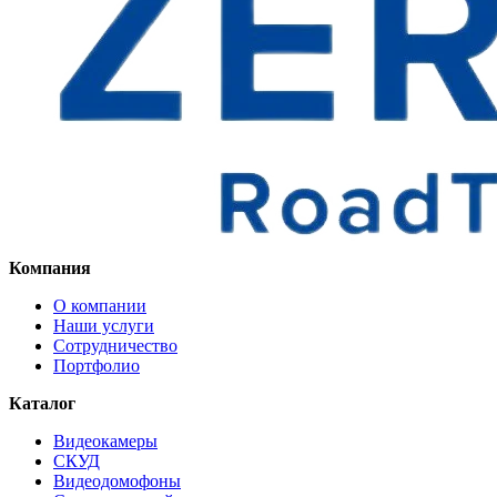
Компания
О компании
Наши услуги
Сотрудничество
Портфолио
Каталог
Видеокамеры
СКУД
Видеодомофоны