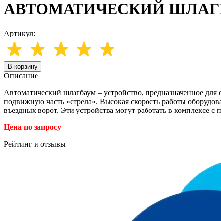
АВТОМАТИЧЕСКИЙ ШЛАГ
Артикул:
В корзину
Описание
Автоматический шлагбаум – устройство, предназначенное для о
подвижную часть «стрела». Высокая скорость работы оборудов
въездных ворот. Эти устройства могут работать в комплексе 
Цена по запросу
Рейтинг и отзывы