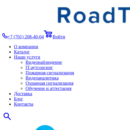
+7 (701) 208-40-04
Войти
О компании
Каталог
Наши услуги
Видеонаблюдение
IT-аутсорсинг
Пожарная сигнализация
Видеоаналитика
Охранная сигнализация
Обучение и аттестация
Доставка
Блог
Контакты