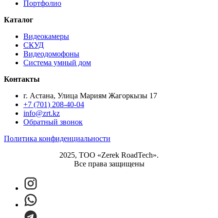
Портфолио
Каталог
Видеокамеры
СКУД
Видеодомофоны
Система умный дом
Контакты
г. Астана, Улица Мариям Жагоркызы 17
+7 (701) 208-40-04
info@zrt.kz
Обратный звонок
Политика конфиденциальности
2025, ТОО «Zerek RoadTech».
Все права защищены