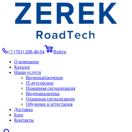
+7 (701) 208-40-04
Войти
О компании
Каталог
Наши услуги
Видеонаблюдение
IT-аутсорсинг
Пожарная сигнализация
Видеоаналитика
Охранная сигнализация
Обучение и аттестация
Доставка
Блог
Контакты