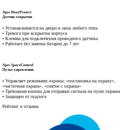
Ajax DoorProtect
Датчик открытия
• Устанавливается на двери и окна любого типа
• Тревога при вскрытии корпуса
• Клемма для подключения проводного датчика
• Работает без замены батареи до 7 лет
Ajax SpaceControl
Пульт управления
• Управляет режимами охраны: «постановка на охрану»,
«частичная охрана», «снятие с охраны»
• Тревожная кнопка для отправки сигнала на пульт охраны
• Защищен от подлога
Рейтинг и отзывы