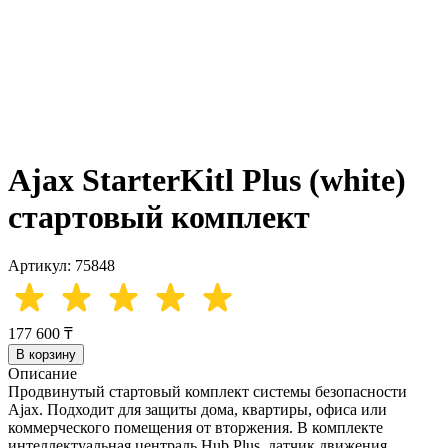
Ajax StarterKitl Plus (white)
стартовый комплект
Артикул: 75848
177 600 ₸
В корзину
Описание
Продвинутый стартовый комплект системы безопасности
Ajax. Подходит для защиты дома, квартиры, офиса или
коммерческого помещения от вторжения. В комплекте
интеллектуальная централь Hub Plus, датчик движения