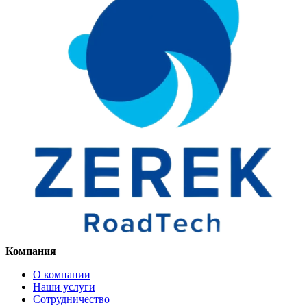
Компания
О компании
Наши услуги
Сотрудничество